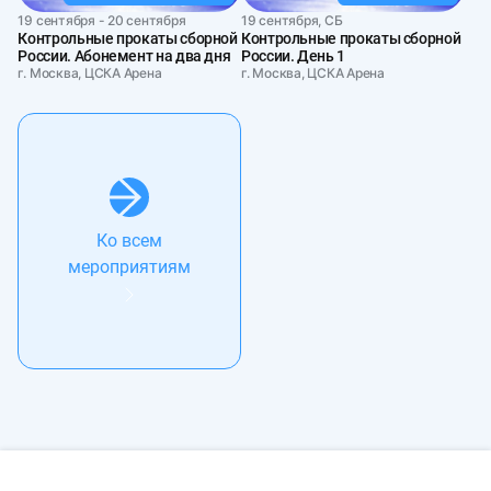
19 сентября - 20 сентября
19 сентября, СБ
Контрольные прокаты сборной
Контрольные прокаты сборной
России. Абонемент на два дня
России. День 1
г. Москва, ЦСКА Арена
г. Москва, ЦСКА Арена
Ко всем
мероприятиям