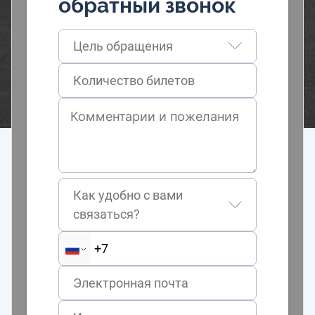
обратный звонок
Цель обращения
Как удобно с вами
связаться?