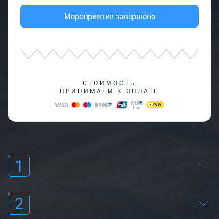
Мероприятие завершено
СТОИМОСТЬ
ПРИНИМАЕМ К ОПЛАТЕ
1
Как выбрать места?
2
Как оплатить билеты?