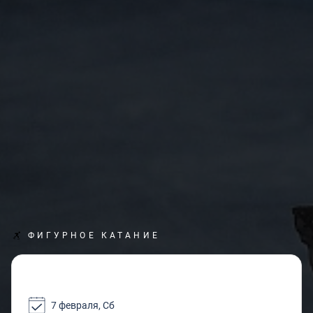
ФИГУРНОЕ КАТАНИЕ
7 февраля, Сб