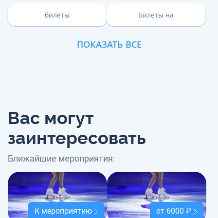
билеты
Билеты на
ПОКАЗАТЬ ВСЕ
Вас могут
заинтересовать
Ближайшие мероприятия:
К мероприятию
от 6000 ₽