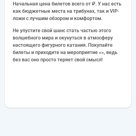
Начальная цена билетов всего от ₽. У нас есть
как бюджетные места на трибунах, так и VIP-
ложи с лучшим обзором и комфортом.
Не упустите свой шанс стать частью этого
волшебного мира и окунуться в атмосферу
настоящего фигурного катания. Покупайте
билеты и приходите на мероприятие «», ведь
без вас оно просто теряет свой смысл!