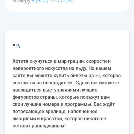
номеру
8 (800) 77-77-036
«»,
Хотите окунуться в мир грации, скорости и
невероятного искусства на льду. На нашем
сайте вы можете купить билеты на «», которое
состоится на площадке «» . Здесь вы сможете
насладиться выступлениями лучших
фигуристов страны, которые покажут вам
свои лучшие номера и программы. Вас ждёт
потрясающее зрелище, наполненное
эмоциями и красотой, которое никого не
оставит равнодушным!