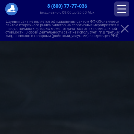
8 (800) 77-77-036
Ежедневно с 09:00 до 20:00 Мск
Данный сайт не является официальным сайтом ФФККР, является
сайтом вторичного рынка билетов на спортивные мероприятия и
шоу, стоимость которых может отличаться от их номинальной
стоимости. В своей деятельности сайт не использует РИД третьих
лиц, не связан с товарами (работами, услугами) владельцев РИД.