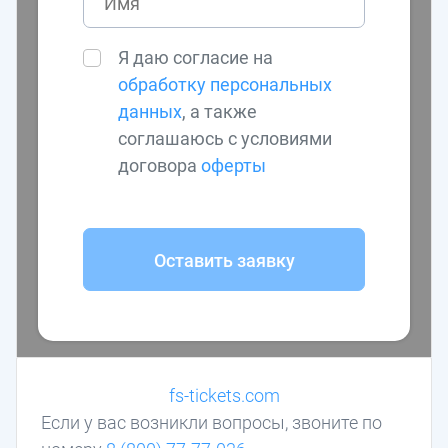
Я даю согласие на
обработку персональных
данных
, а также
соглашаюсь с условиями
договора
оферты
Оставить заявку
fs-tickets.com
Если у вас возникли вопросы, звоните по