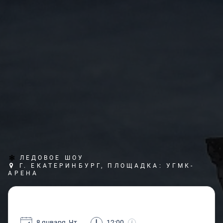
ЛЕДОВОЕ ШОУ
Г. ЕКАТЕРИНБУРГ, ПЛОЩАДКА: УГМК-
АРЕНА
8 января, Чт
12:00