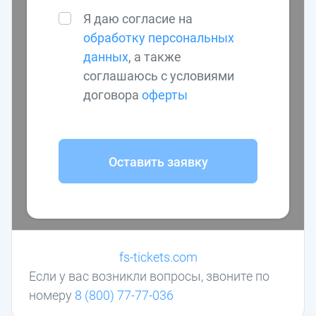
Я даю согласие на
обработку персональных
данных
, а также
соглашаюсь с условиями
договора
оферты
Оставить заявку
fs-tickets.com
Если у вас возникли вопросы, звоните по
номеру
8 (800) 77-77-036