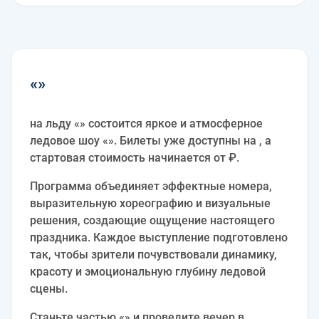
«»
на льду «» состоится яркое и атмосферное
ледовое шоу «». Билеты уже доступны на , а
стартовая стоимость начинается от ₽.
Программа объединяет эффектные номера,
выразительную хореографию и визуальные
решения, создающие ощущение настоящего
праздника. Каждое выступление подготовлено
так, чтобы зрители почувствовали динамику,
красоту и эмоциональную глубину ледовой
сцены.
Станьте частью «» и проведите вечер в