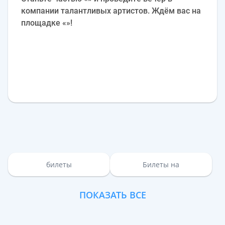
компании талантливых артистов. Ждём вас на
площадке «»!
билеты
Билеты на
ПОКАЗАТЬ ВСЕ