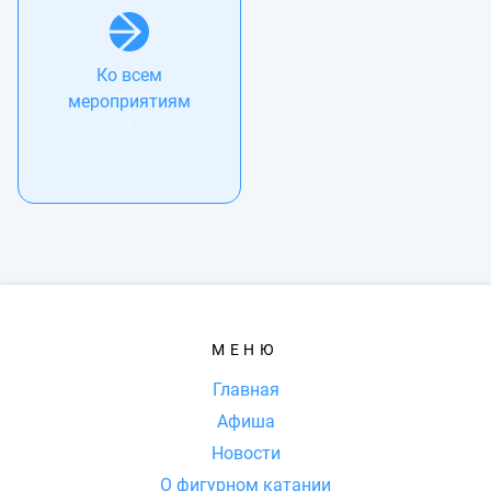
Ко всем
мероприятиям
МЕНЮ
Главная
Афиша
Новости
О фигурном катании