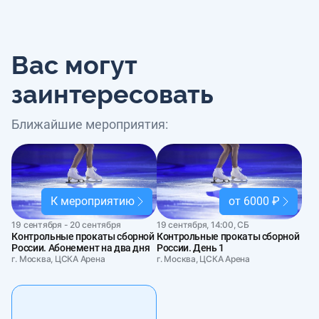
Вас могут
заинтересовать
Ближайшие мероприятия:
К мероприятию
от 6000 ₽
19 сентября - 20 сентября
19 сентября, 14:00, СБ
Контрольные прокаты сборной
Контрольные прокаты сборной
России. Абонемент на два дня
России. День 1
г. Москва, ЦСКА Арена
г. Москва, ЦСКА Арена