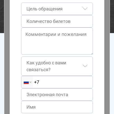
Цель обращения
Как удобно с вами
связаться?