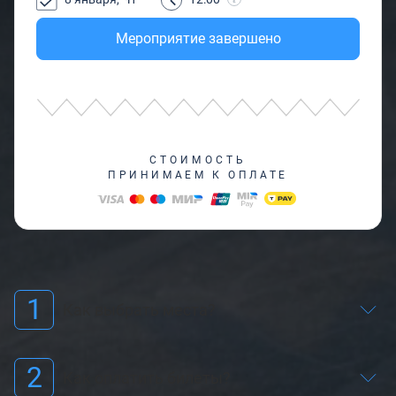
Мероприятие завершено
СТОИМОСТЬ
ПРИНИМАЕМ К ОПЛАТЕ
1
Как выбрать места?
2
Как оплатить билеты?