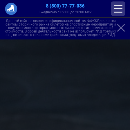
8 (800) 77-77-036
Ежедневно с 09:00 до 20:00 Мск
Данный сайт не является официальным сайтом ФФККР, является
сайтом вторичного рынка билетов на спортивные мероприятия и
шоу, стоимость которых может отличаться от их номинальной
стоимости. В своей деятельности сайт не использует РИД третьих
лиц, не связан с товарами (работами, услугами) владельцев РИД.