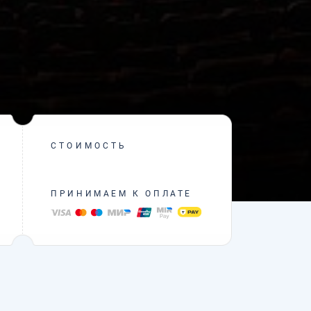
СТОИМОСТЬ
ПРИНИМАЕМ К ОПЛАТЕ