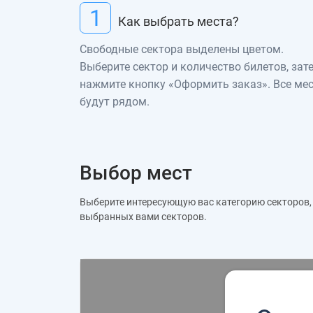
1
Как выбрать места?
Свободные сектора выделены цветом.
Выберите сектор и количество билетов, зат
нажмите кнопку «Оформить заказ». Все ме
будут рядом.
Выбор мест
Выберите интересующую вас категорию секторов, 
выбранных вами секторов.