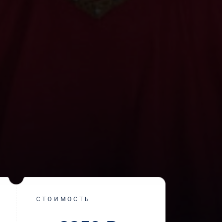
СТОИМОСТЬ