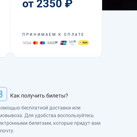
от 2350 ₽
ПРИНИМАЕМ К ОПЛАТЕ
3
Как получить билеты?
помощью бесплатной доставки или
мовывоза. Для удобства воспользуйтесь
ектронными билетами, которые придут вам
 почту.