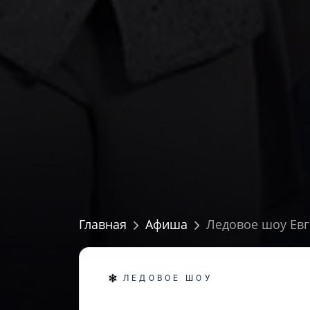
Главная
Афиша
Ледовое шоу Ев
ЛЕДОВОЕ ШОУ