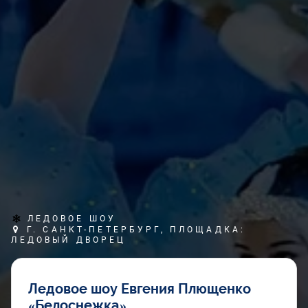
ЛЕДОВОЕ ШОУ
Г. САНКТ-ПЕТЕРБУРГ, ПЛОЩАДКА:
ЛЕДОВЫЙ ДВОРЕЦ
Ледовое шоу Евгения Плющенко
«Белоснежка»