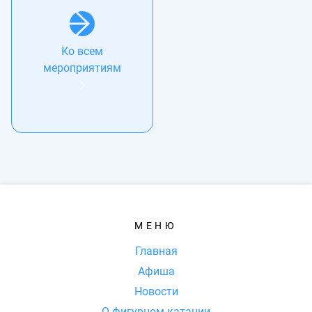
Ко всем
мероприятиям
МЕНЮ
Главная
Афиша
Новости
О фигурном катании