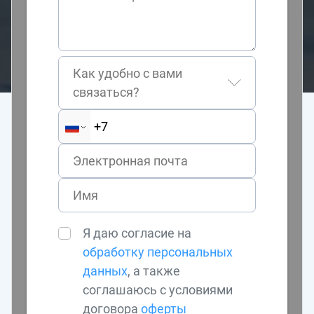
Как удобно с вами
связаться?
Я даю согласие на
обработку персональных
данных
, а также
соглашаюсь с условиями
договора
оферты