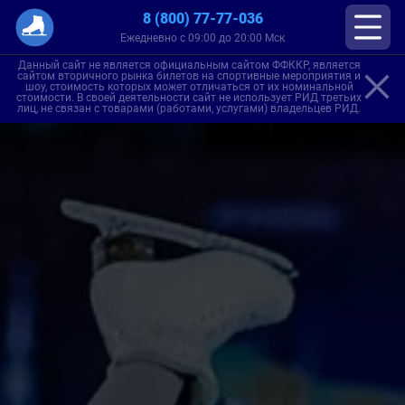
8 (800) 77-77-036
Ежедневно с 09:00 до 20:00 Мск
Данный сайт не является официальным сайтом ФФККР, является
сайтом вторичного рынка билетов на спортивные мероприятия и
шоу, стоимость которых может отличаться от их номинальной
стоимости. В своей деятельности сайт не использует РИД третьих
лиц, не связан с товарами (работами, услугами) владельцев РИД.