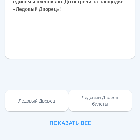
единомышленников. До встречи на площадке
«Ледовый Дворец»!
Ледовый Дворец
Ледовый Дворец
билеты
ПОКАЗАТЬ ВСЕ