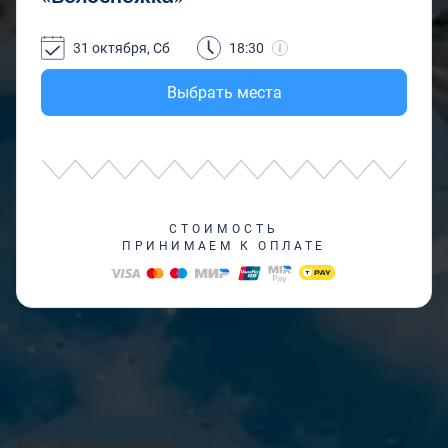
31 октября, Сб
18:30
Выбрать места
СТОИМОСТЬ
ПРИНИМАЕМ К ОПЛАТЕ