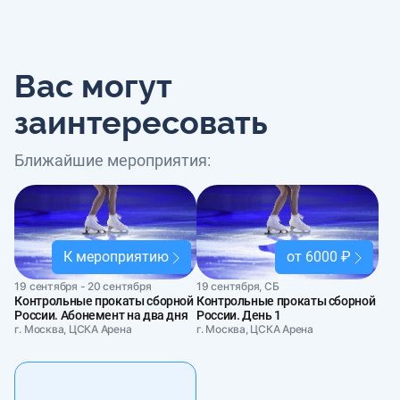
Вас могут
заинтересовать
Ближайшие мероприятия:
К мероприятию
от 6000 ₽
19 сентября - 20 сентября
19 сентября, СБ
Контрольные прокаты сборной
Контрольные прокаты сборной
России. Абонемент на два дня
России. День 1
г. Москва, ЦСКА Арена
г. Москва, ЦСКА Арена