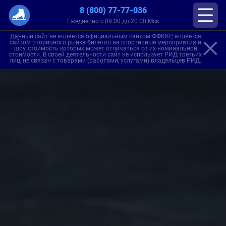
8 (800) 77-77-036
Ежедневно с 09:00 до 20:00 Мск
Данный сайт не является официальным сайтом ФФККР, является
сайтом вторичного рынка билетов на спортивные мероприятия и
шоу, стоимость которых может отличаться от их номинальной
стоимости. В своей деятельности сайт не использует РИД третьих
лиц, не связан с товарами (работами, услугами) владельцев РИД.