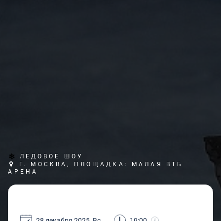
ЛЕДОВОЕ ШОУ
Г. МОСКВА, ПЛОЩАДКА: МАЛАЯ ВТБ
АРЕНА
28 декабря 2025, Вс
19:00