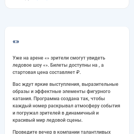
«»
Уже на арене «» зрители смогут увидеть
ледовое шоу «». Билеты доступны на , а
стартовая цена составляет ₽.
Вас ждут яркие выступления, выразительные
образы и эффектные элементы фигурного
катания. Программа создана так, чтобы
каждый номер раскрывал атмосферу события
и погружал зрителей в динамичный и
красивый мир ледовой сцены.
Проведите вечер в компании талантливых