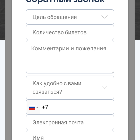
Цель обращения
Как удобно с вами
связаться?