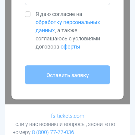
Я даю согласие на
обработку персональных
данных
, а также
соглашаюсь с условиями
договора
оферты
Оставить заявку
fs-tickets.com
Если у вас возникли вопросы, звоните по
номеру
8 (800) 77-77-036