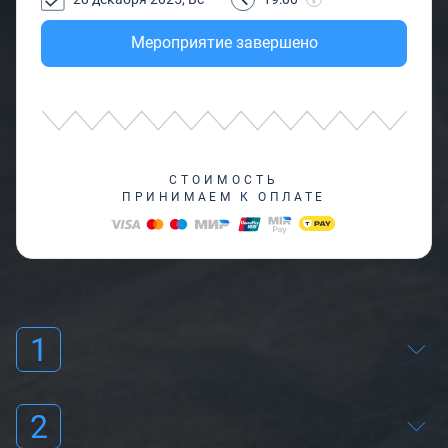
Мероприятие завершено
СТОИМОСТЬ
ПРИНИМАЕМ К ОПЛАТЕ
1
Как выбрать места?
2
Как оплатить билеты?