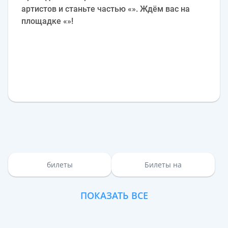
артистов и станьте частью «». Ждём вас на
площадке «»!
билеты
Билеты на
ПОКАЗАТЬ ВСЕ