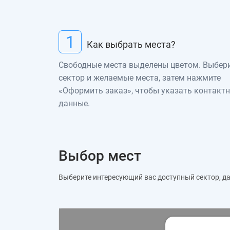
1
Как выбрать места?
Свободные места выделены цветом. Выбер
сектор и желаемые места, затем нажмите
«Оформить заказ», чтобы указать контакт
данные.
Выбор мест
Выберите интересующий вас доступный сектор, дал