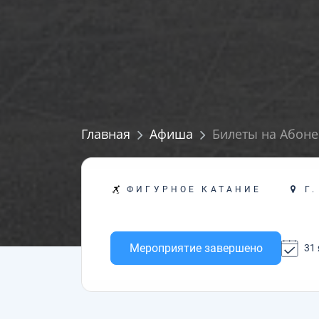
Главная
Афиша
Билеты на Абоне
Г.
ФИГУРНОЕ КАТАНИЕ
Мероприятие завершено
31 