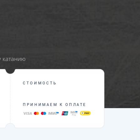
у катанию
СТОИМОСТЬ
ПРИНИМАЕМ К ОПЛАТЕ